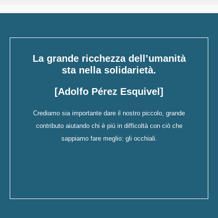
La grande ricchezza dell’umanità
sta nella solidarietà.
[Adolfo Pérez Esquivel]
Crediamo sia importante dare il nostro piccolo, grande
contributo aiutando chi è più in difficoltà con ciò che
sappiamo fare meglio: gli occhiali.